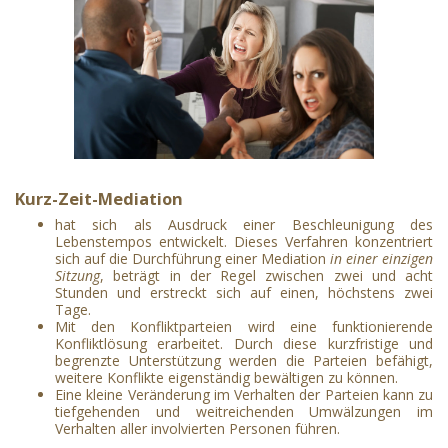
Kurz-Zeit-
Mediation
hat sich als Ausdruck einer Beschleunigung des
Lebenstempos entwickelt. Dieses Verfahren konzentriert
sich auf die Durchführung einer Mediation
in einer einzigen
Sitzung
, beträgt in der Regel zwischen zwei und acht
Stunden und erstreckt sich auf einen, höchstens zwei
Tage.
Mit den Konfliktparteien wird eine funktionierende
Konfliktlösung erarbeitet. Durch diese kurzfristige und
begrenzte Unterstützung werden die Parteien befähigt,
weitere Konflikte eigenständig bewältigen zu können.
Eine kleine Veränderung im Verhalten der Parteien kann zu
tiefgehenden und weitreichenden Umwälzungen im
Verhalten aller involvierten Personen führen.