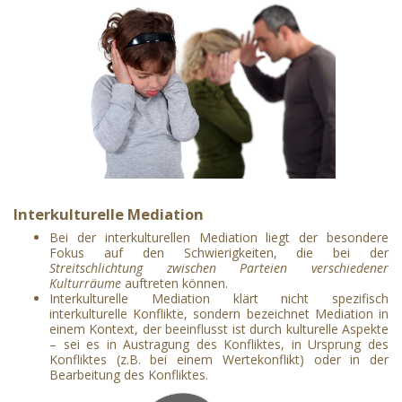
Interkulturelle Mediati
on
Bei der interkulturellen Mediation liegt der besondere
Fokus auf den Schwierigkeiten, die bei der
Streitschlichtung zwischen Parteien verschiedener
Kulturräume
auftreten können.
Interkulturelle Mediation klärt nicht spezifisch
interkulturelle Konflikte, sondern bezeichnet Mediation in
einem Kontext, der beeinflusst ist durch kulturelle Aspekte
– sei es in Austragung des Konfliktes, in Ursprung des
Konfliktes (z.B. bei einem Wertekonflikt) oder in der
Bearbeitung des Konfliktes.