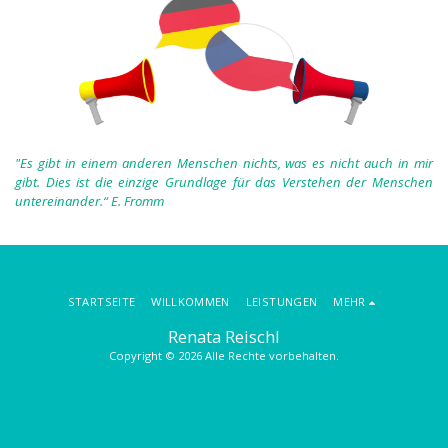
"Es gibt in einem anderen Menschen nichts, was es nicht auch in mir
gibt. Dies ist die einzige Grundlage für das Verstehen der Menschen
untereinander.“
E. Fromm
STARTSEITE
WILLKOMMEN
LEISTUNGEN
MEHR
Renata Reischl
Copyright © 2026 Alle Rechte vorbehalten.